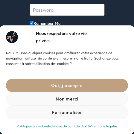
Remember Me
Nous respectons votre vie
privée.
Nous utilisons quelques cookies pour améliorer votre expérience de
navigation, diffuser du contenu et mesurer notre trafic. Souhaitez-vous
consentir à notre utilisation des cookies ?
Oui, j'accepte
Non merci
Personnaliser
Politique de cookies
Politique de confidentialité
Mentions légales