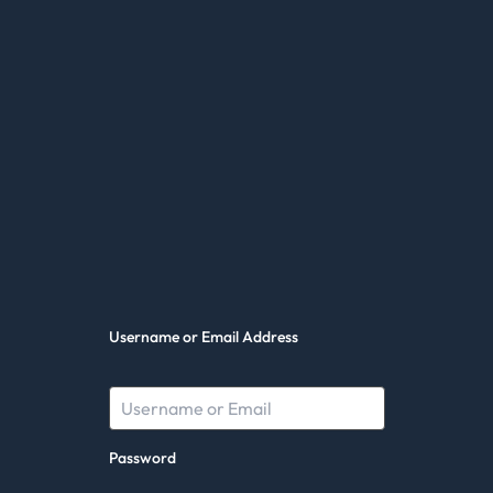
Username or Email Address
Password