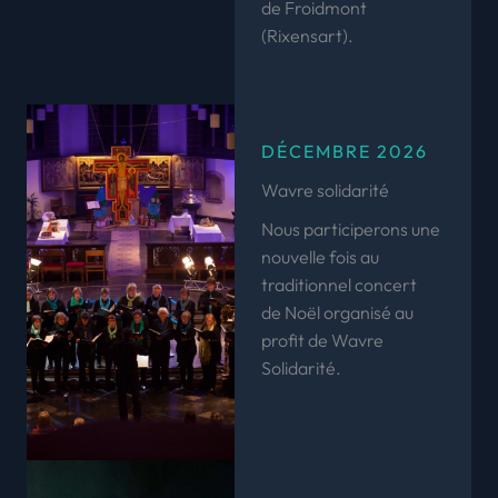
de Froidmont
(Rixensart).
DÉCEMBRE 2026
Wavre solidarité
Nous participerons une
nouvelle fois au
traditionnel concert
de Noël organisé au
profit de Wavre
Solidarité.