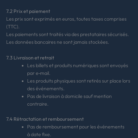
7.2 Prix et paiement
Les prix sont exprimés en euros, toutes taxes comprises
(TTC).
Les paiements sont traités via des prestataires sécurisés.
Les données bancaires ne sont jamais stockées.
7.3 Livraison et retrait
Les billets et produits numériques sont envoyés
par e‑mail.
Les produits physiques sont retirés sur place lors
des événements.
Pas de livraison à domicile sauf mention
contraire.
7.4 Rétractation et remboursement
Pas de remboursement pour les événements
à date fixe.