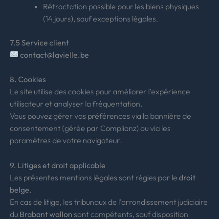
Rétractation possible pour les biens physiques
(14 jours), sauf exceptions légales.
7.5 Service client
contact@lavielle.be
8. Cookies
Le site utilise des cookies pour améliorer l’expérience
utilisateur et analyser la fréquentation.
Vous pouvez gérer vos préférences via la bannière de
consentement (gérée par Complianz) ou via les
paramètres de votre navigateur.
9. Litiges et droit applicable
Les présentes mentions légales sont régies par le
droit
belge
.
En cas de litige, les tribunaux de l’arrondissement judiciaire
du
Brabant wallon
sont compétents, sauf disposition