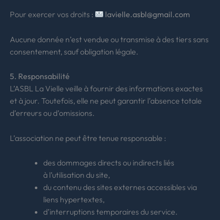
Pour exercer vos droits :
lavielle.asbl@gmail.com
Aucune donnée n’est vendue ou transmise à des tiers sans
consentement, sauf obligation légale.
5. Responsabilité
L’ASBL La Vielle veille à fournir des informations exactes
et à jour. Toutefois, elle ne peut garantir l’absence totale
d’erreurs ou d’omissions.
L’association ne peut être tenue responsable :
des dommages directs ou indirects liés
à l’utilisation du site,
du contenu des sites externes accessibles via
liens hypertextes,
d’interruptions temporaires du service.