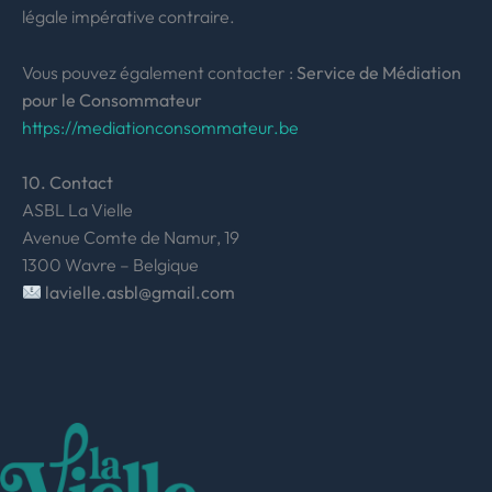
légale impérative contraire.
Vous pouvez également contacter :
Service de Médiation
pour le Consommateur
https://mediationconsommateur.be
10. Contact
ASBL La Vielle
Avenue Comte de Namur, 19
1300 Wavre – Belgique
lavielle.asbl@gmail.com