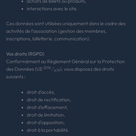
achats de billets ou produits,
interactions avec le site.
Ces données sont utilisées uniquement dans le cadre des
activités de l’association (gestion des membres,
inscriptions, billetterie, communication).
Vos droits (RGPD)
Conformément au Règlement Général sur la Protection
2016
des Données (UE
⁄
), vous disposez des droits
679
suivants :
droit d’accès,
droit de rectification,
droit d’effacement,
droit de limitation,
droit d’opposition,
droit à la portabilité.