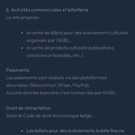
6. Activités commerciales et billetterie
Le site propose :
la vente de billets pour des événements culturels
organisés par l’ASBL,
la vente de produits culturels (publications,
créations artisanales, etc.).
Paiements
Les paiements sont réalisés via des plateformes
sécurisées (Bancontact, Stripe, PayPal).
Aucune donnée bancaire n’est conservée par l’ASBL.
Droit de rétractation
Selon le Code de droit économique belge :
Les billets pour des événements à date fixe ne