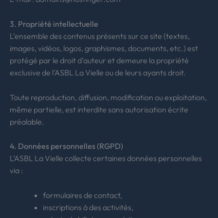
3. Propriété intellectuelle
L’ensemble des contenus présents sur ce site (textes,
images, vidéos, logos, graphismes, documents, etc.) est
protégé par le droit d’auteur et demeure la propriété
exclusive de l’ASBL La Vielle ou de leurs ayants droit.
Toute reproduction, diffusion, modification ou exploitation,
même partielle, est interdite sans autorisation écrite
préalable.
4. Données personnelles (RGPD)
L’ASBL La Vielle collecte certaines données personnelles
via :
formulaires de contact,
inscriptions à des activités,