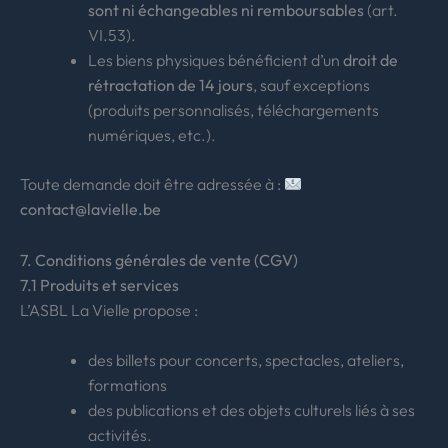
sont ni échangeables ni remboursables
(art.
VI.53).
Les biens physiques bénéficient d’un
droit de
rétractation de 14 jours
, sauf exceptions
(produits personnalisés, téléchargements
numériques, etc.).
Toute demande doit être adressée à :
contact@lavielle.be
7. Conditions générales de vente (CGV)
7.1 Produits et services
L’ASBL La Vielle propose :
des billets pour concerts, spectacles, ateliers,
formations
des publications et des objets culturels liés à ses
activités.